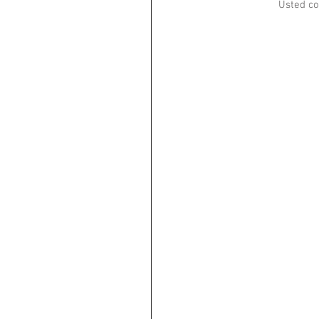
Usted c