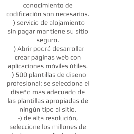
conocimiento de
codificación son necesarios.
-) servicio de alojamiento
sin pagar mantiene su sitio
seguro.
-) Abrir podrá desarrollar
crear páginas web con
aplicaciones móviles útiles.
-) 500 plantillas de diseño
profesional: se selecciona el
diseño más adecuado de
las plantillas apropiadas de
ningún tipo al sitio.
-) de alta resolución,
seleccione los millones de