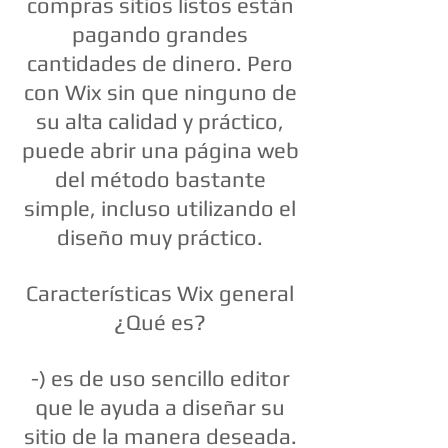
compras sitios listos están
pagando grandes
cantidades de dinero. Pero
con Wix sin que ninguno de
su alta calidad y práctico,
puede abrir una página web
del método bastante
simple, incluso utilizando el
diseño muy práctico.
Características Wix general
¿Qué es?
-) es de uso sencillo editor
que le ayuda a diseñar su
sitio de la manera deseada.