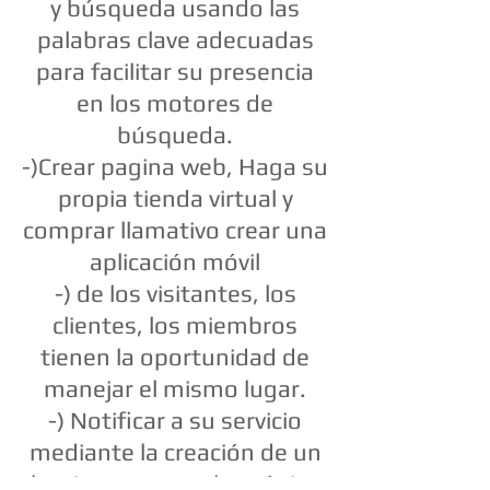
y búsqueda usando las
palabras clave adecuadas
para facilitar su presencia
en los motores de
búsqueda.
-)Crear pagina web, Haga su
propia tienda virtual y
comprar llamativo crear una
aplicación móvil
-) de los visitantes, los
clientes, los miembros
tienen la oportunidad de
manejar el mismo lugar.
-) Notificar a su servicio
mediante la creación de un
bonito y correo electrónico