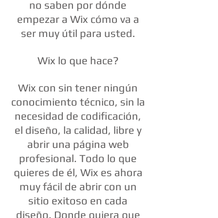
no saben por dónde
empezar a Wix cómo va a
ser muy útil para usted.
Wix lo que hace?
Wix con sin tener ningún
conocimiento técnico, sin la
necesidad de codificación,
el diseño, la calidad, libre y
abrir una página web
profesional. Todo lo que
quieres de él, Wix es ahora
muy fácil de abrir con un
sitio exitoso en cada
diseño. Donde quiera que