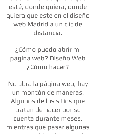
esté, donde quiera, donde
quiera que esté en el diseño
web Madrid a un clic de
distancia.
¿Cómo puedo abrir mi
página web? Diseño Web
¿Cómo hacer?
No abra la página web, hay
un montón de maneras.
Algunos de los sitios que
tratan de hacer por su
cuenta durante meses,
mientras que pasar algunas