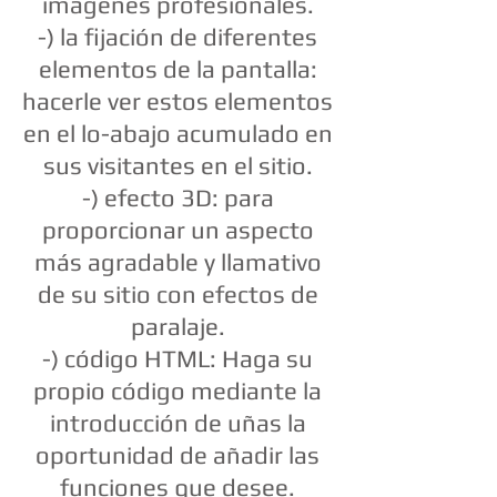
imágenes profesionales.
-) la fijación de diferentes
elementos de la pantalla:
hacerle ver estos elementos
en el lo-abajo acumulado en
sus visitantes en el sitio.
-) efecto 3D: para
proporcionar un aspecto
más agradable y llamativo
de su sitio con efectos de
paralaje.
-) código HTML: Haga su
propio código mediante la
introducción de uñas la
oportunidad de añadir las
funciones que desee.