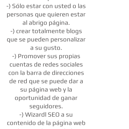
-) Sólo estar con usted o las
personas que quieren estar
al abrigo página.
-) crear totalmente blogs
que se pueden personalizar
a su gusto.
-) Promover sus propias
cuentas de redes sociales
con la barra de direcciones
de red que se puede dar a
su página web y la
oportunidad de ganar
seguidores.
-) Wizardl SEO a su
contenido de la página web