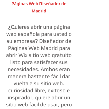
Páginas Web Diseñador de
Madrid
¿Quieres abrir una página
web española para usted o
su empresa? Diseñador de
Páginas Web Madrid para
abrir Wix sitio web gratuito
listo para satisfacer sus
necesidades. Ambos eran
manera bastante fácil dar
vuelta a su sitio web.
curiosidad libre, exitoso e
inspirador, quiere abrir un
sitio web fácil de usar, pero