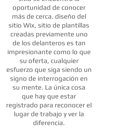
oportunidad de conocer
más de cerca. diseño del
sitio Wix, sitio de plantillas
creadas previamente uno
de los delanteros es tan
impresionante como lo que
su oferta, cualquier
esfuerzo que siga siendo un
signo de interrogación en
su mente. La única cosa
que hay que estar
registrado para reconocer el
lugar de trabajo y ver la
diferencia.