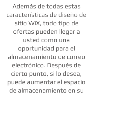
Además de todas estas
características de diseño de
sitio WiX, todo tipo de
ofertas pueden llegar a
usted como una
oportunidad para el
almacenamiento de correo
electrónico. Después de
cierto punto, si lo desea,
puede aumentar el espacio
de almacenamiento en su
sitio y se puede seguir
utilizando su sitio sin
ningún problema.