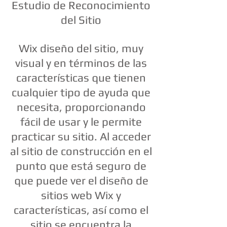
Estudio de Reconocimiento
del Sitio
Wix diseño del sitio, muy
visual y en términos de las
características que tienen
cualquier tipo de ayuda que
necesita, proporcionando
fácil de usar y le permite
practicar su sitio. Al acceder
al sitio de construcción en el
punto que está seguro de
que puede ver el diseño de
sitios web Wix y
características, así como el
sitio se encuentra la