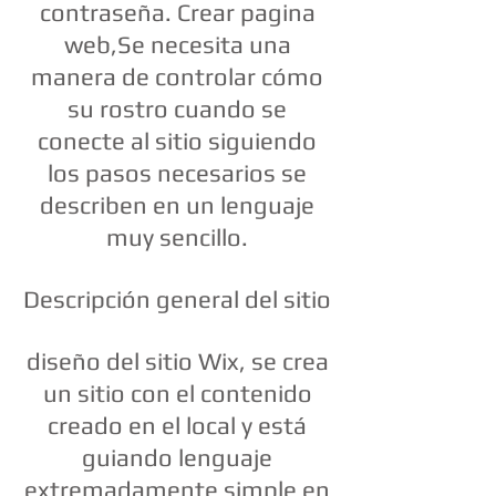
contraseña. Crear pagina
web,Se necesita una
manera de controlar cómo
su rostro cuando se
conecte al sitio siguiendo
los pasos necesarios se
describen en un lenguaje
muy sencillo.
Descripción general del sitio
diseño del sitio Wix, se crea
un sitio con el contenido
creado en el local y está
guiando lenguaje
extremadamente simple en