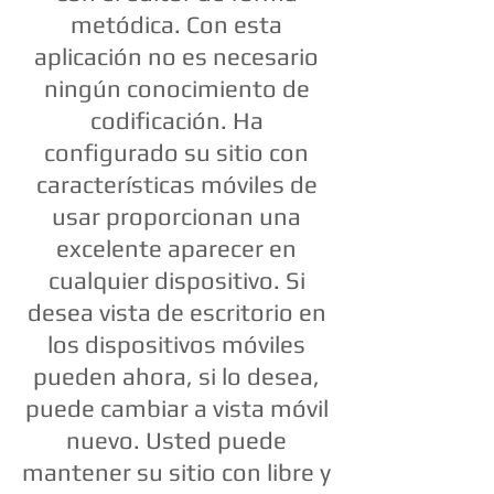
metódica. Con esta
aplicación no es necesario
ningún conocimiento de
codificación. Ha
configurado su sitio con
características móviles de
usar proporcionan una
excelente aparecer en
cualquier dispositivo. Si
desea vista de escritorio en
los dispositivos móviles
pueden ahora, si lo desea,
puede cambiar a vista móvil
nuevo. Usted puede
mantener su sitio con libre y