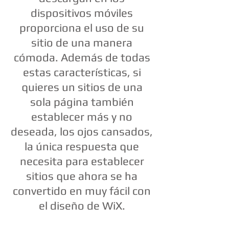
dispositivos móviles
proporciona el uso de su
sitio de una manera
cómoda. Además de todas
estas características, si
quieres un sitios de una
sola página también
establecer más y no
deseada, los ojos cansados,
la única respuesta que
necesita para establecer
sitios que ahora se ha
convertido en muy fácil con
el diseño de WiX.