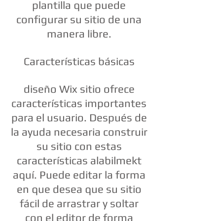
plantilla que puede
configurar su sitio de una
manera libre.
Características básicas
diseño Wix sitio ofrece
características importantes
para el usuario. Después de
la ayuda necesaria construir
su sitio con estas
características alabilmekt
aquí. Puede editar la forma
en que desea que su sitio
fácil de arrastrar y soltar
con el editor de forma