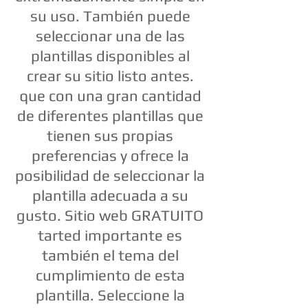
su uso. También puede
seleccionar una de las
plantillas disponibles al
crear su sitio listo antes.
que con una gran cantidad
de diferentes plantillas que
tienen sus propias
preferencias y ofrece la
posibilidad de seleccionar la
plantilla adecuada a su
gusto. Sitio web GRATUITO
tarted importante es
también el tema del
cumplimiento de esta
plantilla. Seleccione la