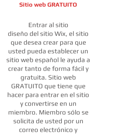
Sitio web GRATUITO
Entrar al sitio
diseño del sitio Wix, el sitio
que desea crear para que
usted pueda establecer un
sitio web español le ayuda a
crear tanto de forma fácil y
gratuita. Sitio web
GRATUITO que tiene que
hacer para entrar en el sitio
y convertirse en un
miembro. Miembro sólo se
solicita de usted por un
correo electrónico y