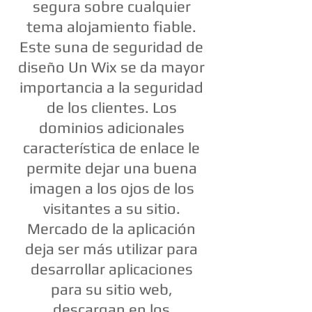
segura sobre cualquier
tema alojamiento fiable.
Este suna de seguridad de
diseño Un Wix se da mayor
importancia a la seguridad
de los clientes. Los
dominios adicionales
característica de enlace le
permite dejar una buena
imagen a los ojos de los
visitantes a su sitio.
Mercado de la aplicación
deja ser más utilizar para
desarrollar aplicaciones
para su sitio web,
descargan en los