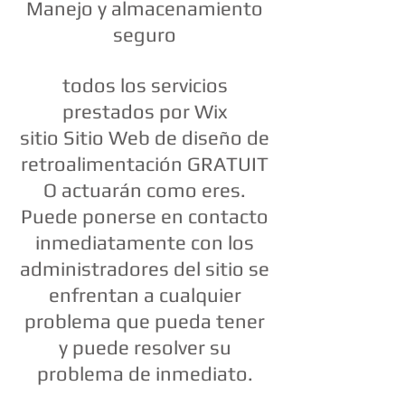
Manejo y almacenamiento
seguro
todos los servicios
prestados por Wix
sitio Sitio Web de diseño de
retroalimentación GRATUIT
O actuarán como eres.
Puede ponerse en contacto
inmediatamente con los
administradores del sitio se
enfrentan a cualquier
problema que pueda tener
y puede resolver su
problema de inmediato.