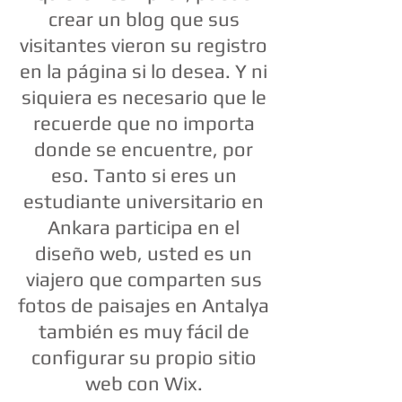
crear un blog que sus
visitantes vieron su registro
en la página si lo desea. Y ni
siquiera es necesario que le
recuerde que no importa
donde se encuentre, por
eso. Tanto si eres un
estudiante universitario en
Ankara participa en el
diseño web, usted es un
viajero que comparten sus
fotos de paisajes en Antalya
también es muy fácil de
configurar su propio sitio
web con Wix.