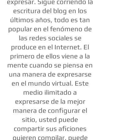
expresar. Sigue corriendo la
escritura del blog en los
últimos años, todo es tan
popular en el fenómeno de
las redes sociales se
produce en el Internet. El
primero de ellos viene a la
mente cuando se piensa en
una manera de expresarse
en el mundo virtual. Este
medio ilimitado a
expresarse de la mejor
manera de configurar el
sitio, usted puede
compartir sus aficiones
quieren compilar, puede