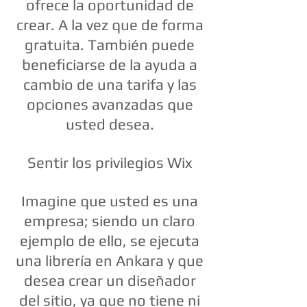
ofrece la oportunidad de
crear. A la vez que de forma
gratuita. También puede
beneficiarse de la ayuda a
cambio de una tarifa y las
opciones avanzadas que
usted desea.
Sentir los privilegios Wix
Imagine que usted es una
empresa; siendo un claro
ejemplo de ello, se ejecuta
una librería en Ankara y que
desea crear un diseñador
del sitio, ya que no tiene ni