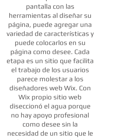
pantalla con las
herramientas al diseñar su
página, puede agregar una
variedad de características y
puede colocarlos en su
página como desee. Cada
etapa es un sitio que facilita
el trabajo de los usuarios
parece molestar a los
diseñadores web Wix. Con
Wix propio sitio web
diseccionó el agua porque
no hay apoyo profesional
como desee sin la
necesidad de un sitio que le