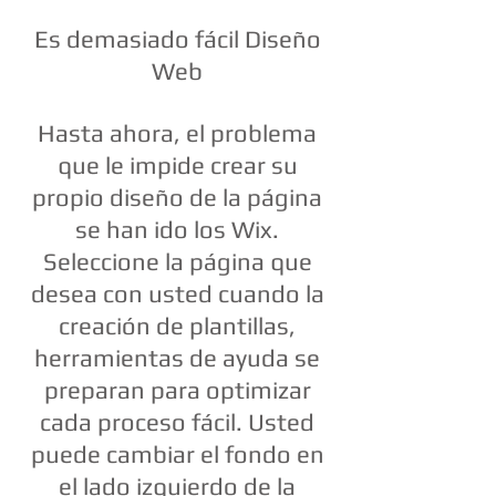
Es demasiado fácil Diseño
Web
Hasta ahora, el problema
que le impide crear su
propio diseño de la página
se han ido los Wix.
Seleccione la página que
desea con usted cuando la
creación de plantillas,
herramientas de ayuda se
preparan para optimizar
cada proceso fácil. Usted
puede cambiar el fondo en
el lado izquierdo de la