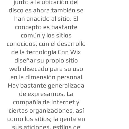
junto a la ubicación del
disco es ahora también se
han añadido al sitio. El
concepto es bastante
común y los sitios
conocidos, con el desarrollo
de la tecnología Con Wix
diseñar su propio sitio
web disecado para su uso
en la dimensión personal
Hay bastante generalizada
de expresarnos. La
compañía de Internet y
ciertas organizaciones, así
como los sitios; la gente en
sus aficiones, estilos de