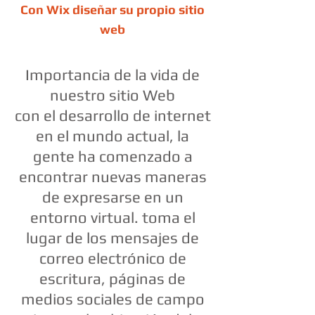
Con Wix diseñar su propio sitio
web
Importancia de la vida de
nuestro sitio Web
con el desarrollo de internet
en el mundo actual, la
gente ha comenzado a
encontrar nuevas maneras
de expresarse en un
entorno virtual. toma el
lugar de los mensajes de
correo electrónico de
escritura, páginas de
medios sociales de campo