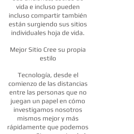
vida e incluso pueden
incluso compartir también
están surgiendo sus sitios
individuales hoja de vida.
Mejor Sitio Cree su propia
estilo
Tecnología, desde el
comienzo de las distancias
entre las personas que no
juegan un papel en cómo
investigamos nosotros
mismos mejor y más
rápidamente que podemos