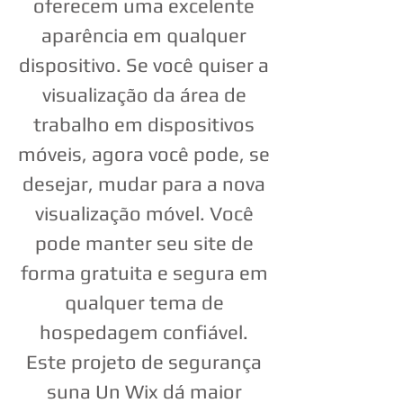
oferecem uma excelente
aparência em qualquer
dispositivo. Se você quiser a
visualização da área de
trabalho em dispositivos
móveis, agora você pode, se
desejar, mudar para a nova
visualização móvel. Você
pode manter seu site de
forma gratuita e segura em
qualquer tema de
hospedagem confiável.
Este projeto de segurança
suna Un Wix dá maior