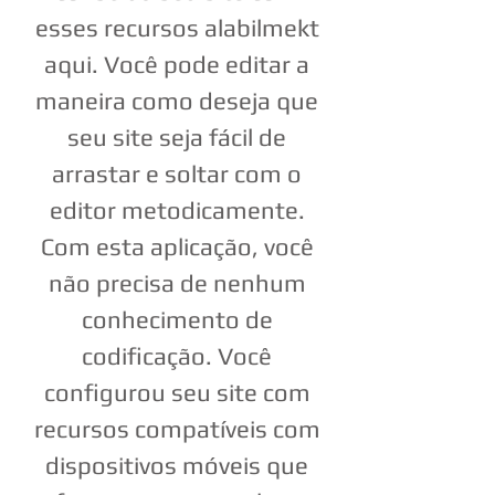
esses recursos alabilmekt
aqui. Você pode editar a
maneira como deseja que
seu site seja fácil de
arrastar e soltar com o
editor metodicamente.
Com esta aplicação, você
não precisa de nenhum
conhecimento de
codificação. Você
configurou seu site com
recursos compatíveis com
dispositivos móveis que