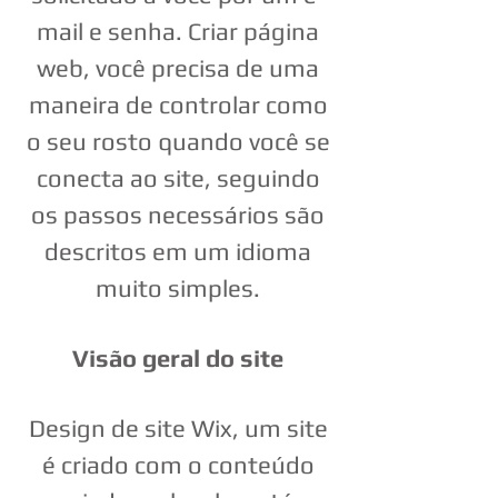
mail e senha. Criar página
web, você precisa de uma
maneira de controlar como
o seu rosto quando você se
conecta ao site, seguindo
os passos necessários são
descritos em um idioma
muito simples.
Visão geral do site
Design de site Wix, um site
é criado com o conteúdo