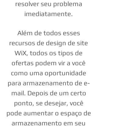
resolver seu problema
imediatamente.
Além de todos esses
recursos de design de site
WiX, todos os tipos de
ofertas podem vir a você
como uma oportunidade
para armazenamento de e-
mail. Depois de um certo
ponto, se desejar, você
pode aumentar o espaço de
armazenamento em seu
site e continuar usando seu