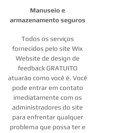
Manuseio e
armazenamento seguros
Todos os serviços
fornecidos pelo site Wix
Website de design de
feedback GRATUITO
atuarão como você é. Você
pode entrar em contato
imediatamente com os
administradores do site
para enfrentar qualquer
problema que possa ter e