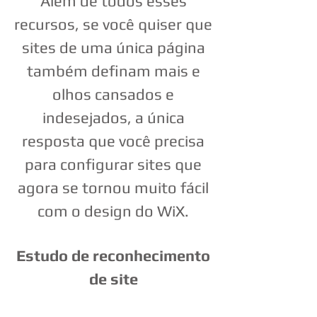
Além de todos esses
recursos, se você quiser que
sites de uma única página
também definam mais e
olhos cansados ​​e
indesejados, a única
resposta que você precisa
para configurar sites que
agora se tornou muito fácil
com o design do WiX.
Estudo de reconhecimento
de site