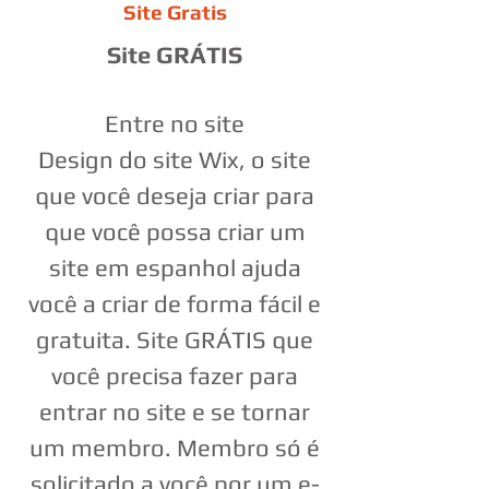
Site Gratis
Site GRÁTIS
Entre no site
Design do site Wix, o site
que você deseja criar para
que você possa criar um
site em espanhol ajuda
você a criar de forma fácil e
gratuita. Site GRÁTIS que
você precisa fazer para
entrar no site e se tornar
um membro. Membro só é
solicitado a você por um e-