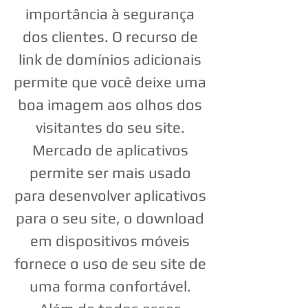
importância à segurança
dos clientes. O recurso de
link de domínios adicionais
permite que você deixe uma
boa imagem aos olhos dos
visitantes do seu site.
Mercado de aplicativos
permite ser mais usado
para desenvolver aplicativos
para o seu site, o download
em dispositivos móveis
fornece o uso de seu site de
uma forma confortável.