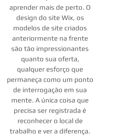
aprender mais de perto. O
design do site Wix, os
modelos de site criados
anteriormente na frente
são tão impressionantes
quanto sua oferta,
qualquer esforço que
permaneça como um ponto
de interrogação em sua
mente. A única coisa que
precisa ser registrada é
reconhecer o local de
trabalho e ver a diferença.