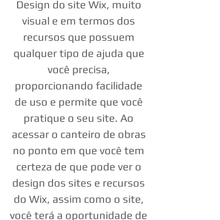
Design do site Wix, muito
visual e em termos dos
recursos que possuem
qualquer tipo de ajuda que
você precisa,
proporcionando facilidade
de uso e permite que você
pratique o seu site. Ao
acessar o canteiro de obras
no ponto em que você tem
certeza de que pode ver o
design dos sites e recursos
do Wix, assim como o site,
você terá a oportunidade de