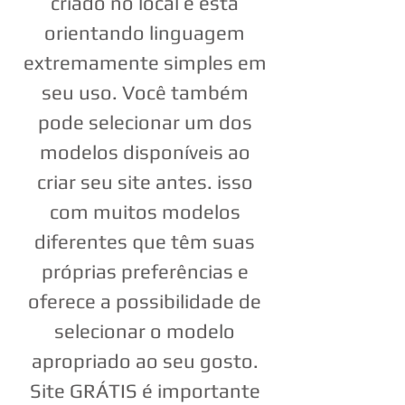
criado no local e está
orientando linguagem
extremamente simples em
seu uso. Você também
pode selecionar um dos
modelos disponíveis ao
criar seu site antes. isso
com muitos modelos
diferentes que têm suas
próprias preferências e
oferece a possibilidade de
selecionar o modelo
apropriado ao seu gosto.
Site GRÁTIS é importante