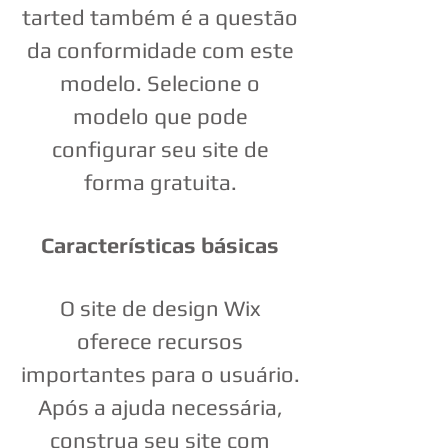
tarted também é a questão
da conformidade com este
modelo. Selecione o
modelo que pode
configurar seu site de
forma gratuita.
Características básicas
O site de design Wix
oferece recursos
importantes para o usuário.
Após a ajuda necessária,
construa seu site com