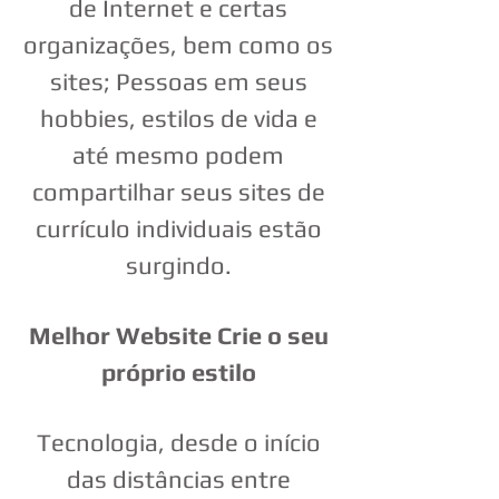
de Internet e certas
organizações, bem como os
sites; Pessoas em seus
hobbies, estilos de vida e
até mesmo podem
compartilhar seus sites de
currículo individuais estão
surgindo.
Melhor Website Crie o seu
próprio estilo
Tecnologia, desde o início
das distâncias entre