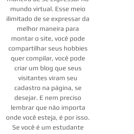
mundo virtual. Esse meio
ilimitado de se expressar da
melhor maneira para
montar o site, você pode
compartilhar seus hobbies
quer compilar, você pode
criar um blog que seus
visitantes viram seu
cadastro na página, se
desejar. E nem preciso
lembrar que não importa
onde você esteja, é por isso.
Se você é um estudante