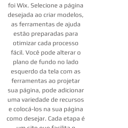
foi Wix. Selecione a página
desejada ao criar modelos,
as ferramentas de ajuda
estão preparadas para
otimizar cada processo
fácil. Você pode alterar o
plano de fundo no lado
esquerdo da tela com as
ferramentas ao projetar
sua página, pode adicionar
uma variedade de recursos
e colocá-los na sua página
como desejar. Cada etapa é
um site que facilita o