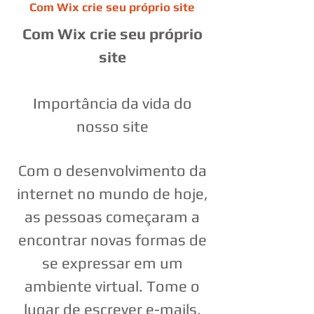
Com Wix crie seu próprio site
Com Wix crie seu próprio
site
Importância da vida do
nosso site
Com o desenvolvimento da
internet no mundo de hoje,
as pessoas começaram a
encontrar novas formas de
se expressar em um
ambiente virtual. Tome o
lugar de escrever e-mails,