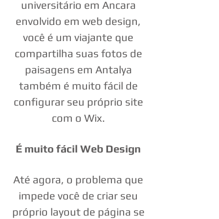
universitário em Ancara
envolvido em web design,
você é um viajante que
compartilha suas fotos de
paisagens em Antalya
também é muito fácil de
configurar seu próprio site
com o Wix.
É muito fácil Web Design
Até agora, o problema que
impede você de criar seu
próprio layout de página se