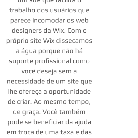
trabalho dos usuários que
parece incomodar os web
designers da Wix. Com o
próprio site Wix dissecamos
a água porque não há
suporte profissional como
você deseja sem a
necessidade de um site que
lhe ofereça a oportunidade
de criar. Ao mesmo tempo,
de graça. Você também
pode se beneficiar da ajuda
em troca de uma taxa e das