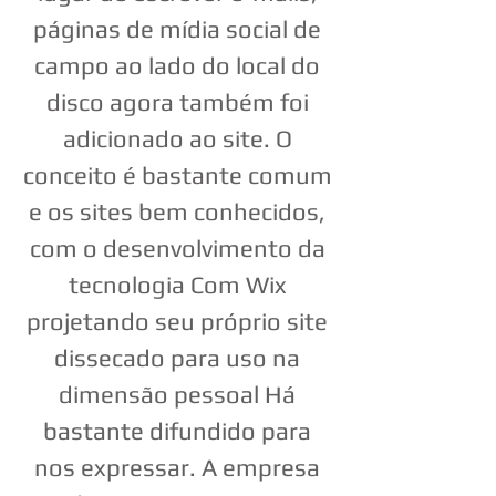
páginas de mídia social de
campo ao lado do local do
disco agora também foi
adicionado ao site. O
conceito é bastante comum
e os sites bem conhecidos,
com o desenvolvimento da
tecnologia Com Wix
projetando seu próprio site
dissecado para uso na
dimensão pessoal Há
bastante difundido para
nos expressar. A empresa