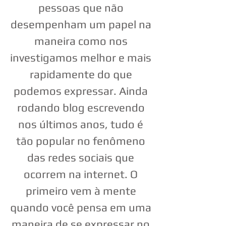
pessoas que não
desempenham um papel na
maneira como nos
investigamos melhor e mais
rapidamente do que
podemos expressar. Ainda
rodando blog escrevendo
nos últimos anos, tudo é
tão popular no fenômeno
das redes sociais que
ocorrem na internet. O
primeiro vem à mente
quando você pensa em uma
maneira de se expressar no