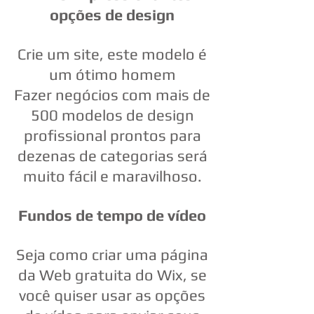
opções de design
Crie um site, este modelo é
um ótimo homem
Fazer negócios com mais de
500 modelos de design
profissional prontos para
dezenas de categorias será
muito fácil e maravilhoso.
Fundos de tempo de vídeo
Seja como criar uma página
da Web gratuita do Wix, se
você quiser usar as opções