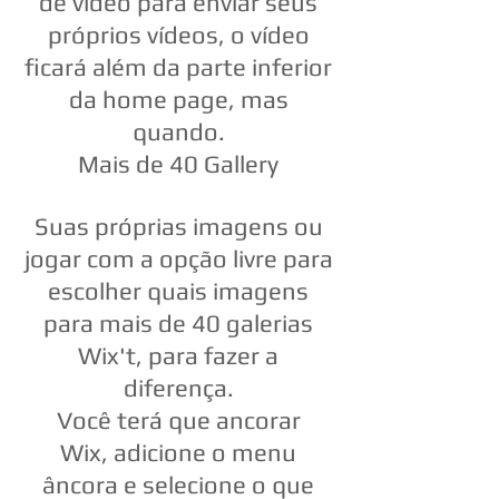
de vídeo para enviar seus
próprios vídeos, o vídeo
ficará além da parte inferior
da home page, mas
quando.
Mais de 40 Gallery
Suas próprias imagens ou
jogar com a opção livre para
escolher quais imagens
para mais de 40 galerias
Wix't, para fazer a
diferença.
Você terá que ancorar
Wix, adicione o menu
âncora e selecione o que