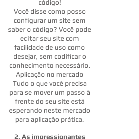
código!
Você disse como posso
configurar um site sem
saber o código? Você pode
editar seu site com
facilidade de uso como
desejar, sem codificar o
conhecimento necessário.
Aplicação no mercado
Tudo o que você precisa
para se mover um passo à
frente do seu site está
esperando neste mercado
para aplicação prática.
2. As impressionantes