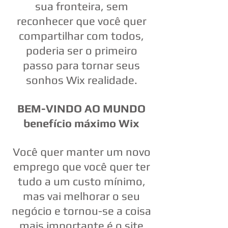
sua fronteira, sem
reconhecer que você quer
compartilhar com todos,
poderia ser o primeiro
passo para tornar seus
sonhos Wix realidade.
BEM-VINDO AO MUNDO
benefício máximo Wix
Você quer manter um novo
emprego que você quer ter
tudo a um custo mínimo,
mas vai melhorar o seu
negócio e tornou-se a coisa
mais importante é o site