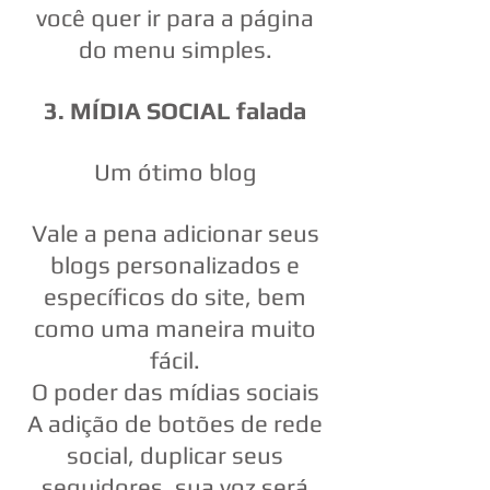
você quer ir para a página
do menu simples.
3. MÍDIA SOCIAL falada
Um ótimo blog
Vale a pena adicionar seus
blogs personalizados e
específicos do site, bem
como uma maneira muito
fácil.
O poder das mídias sociais
A adição de botões de rede
social, duplicar seus
seguidores, sua voz será