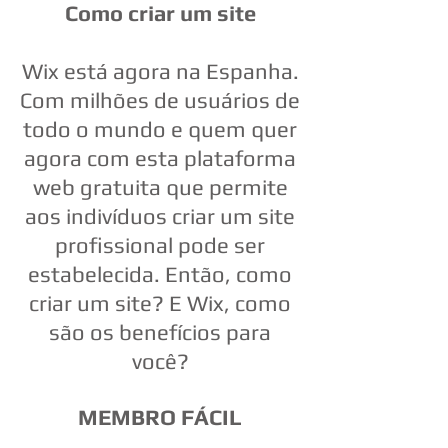
Como criar um site
Wix está agora na Espanha.
Com milhões de usuários de
todo o mundo e quem quer
agora com esta plataforma
web gratuita que permite
aos indivíduos criar um site
profissional pode ser
estabelecida. Então, como
criar um site? E Wix, como
são os benefícios para
você?
MEMBRO FÁCIL