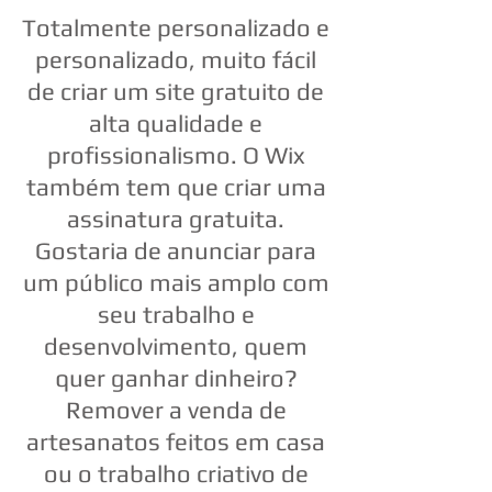
Totalmente personalizado e
personalizado, muito fácil
de criar um site gratuito de
alta qualidade e
profissionalismo. O Wix
também tem que criar uma
assinatura gratuita.
Gostaria de anunciar para
um público mais amplo com
seu trabalho e
desenvolvimento, quem
quer ganhar dinheiro?
Remover a venda de
artesanatos feitos em casa
ou o trabalho criativo de