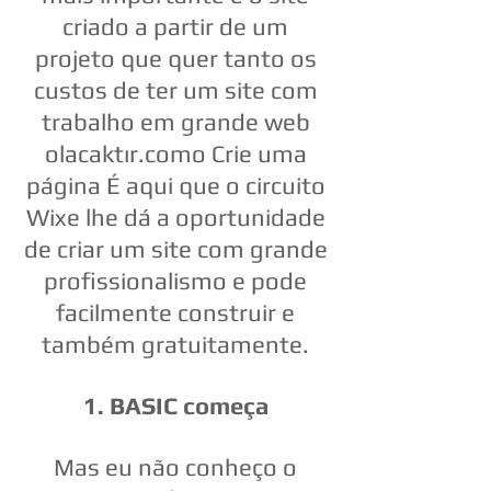
criado a partir de um
projeto que quer tanto os
custos de ter um site com
trabalho em grande web
olacaktır.como Crie uma
página É aqui que o circuito
Wixe lhe dá a oportunidade
de criar um site com grande
profissionalismo e pode
facilmente construir e
também gratuitamente.
1. BASIC começa
Mas eu não conheço o