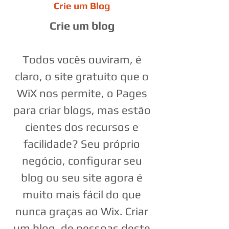
Crie um Blog
Crie um blog
Todos vocês ouviram, é
claro, o site gratuito que o
WiX nos permite, o Pages
para criar blogs, mas estão
cientes dos recursos e
facilidade? Seu próprio
negócio, configurar seu
blog ou seu site agora é
muito mais fácil do que
nunca graças ao Wix. Criar
um blog, de pessoas deste