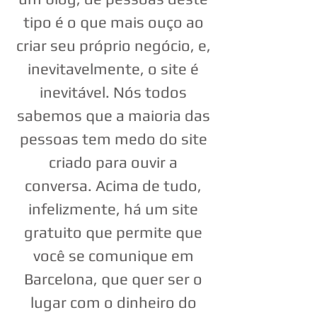
tipo é o que mais ouço ao
criar seu próprio negócio, e,
inevitavelmente, o site é
inevitável. Nós todos
sabemos que a maioria das
pessoas tem medo do site
criado para ouvir a
conversa. Acima de tudo,
infelizmente, há um site
gratuito que permite que
você se comunique em
Barcelona, ​​que quer ser o
lugar com o dinheiro do