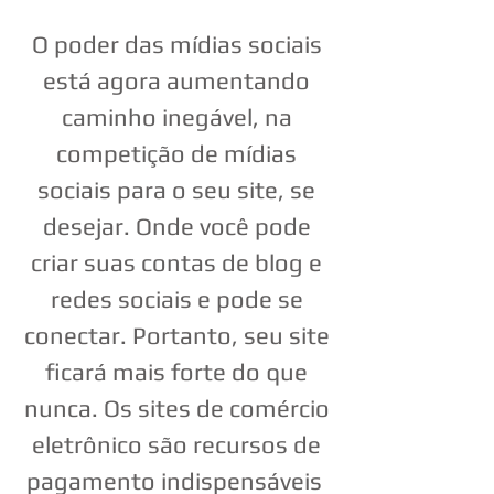
O poder das mídias sociais
está agora aumentando
caminho inegável, na
competição de mídias
sociais para o seu site, se
desejar. Onde você pode
criar suas contas de blog e
redes sociais e pode se
conectar. Portanto, seu site
ficará mais forte do que
nunca. Os sites de comércio
eletrônico são recursos de
pagamento indispensáveis ​​