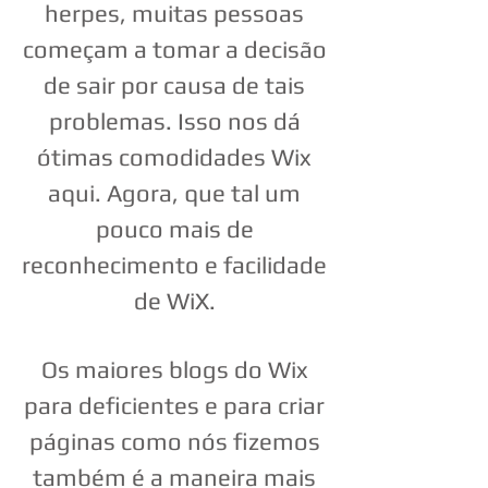
herpes, muitas pessoas
começam a tomar a decisão
de sair por causa de tais
problemas. Isso nos dá
ótimas comodidades Wix
aqui. Agora, que tal um
pouco mais de
reconhecimento e facilidade
de WiX.
Os maiores blogs do Wix
para deficientes e para criar
páginas como nós fizemos
também é a maneira mais