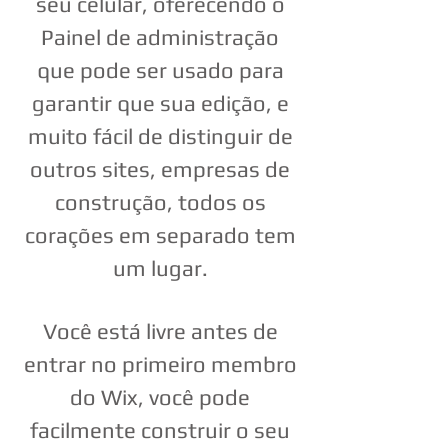
seu celular, oferecendo o
Painel de administração
que pode ser usado para
garantir que sua edição, e
muito fácil de distinguir de
outros sites, empresas de
construção, todos os
corações em separado tem
um lugar.
Você está livre antes de
entrar no primeiro membro
do Wix, você pode
facilmente construir o seu