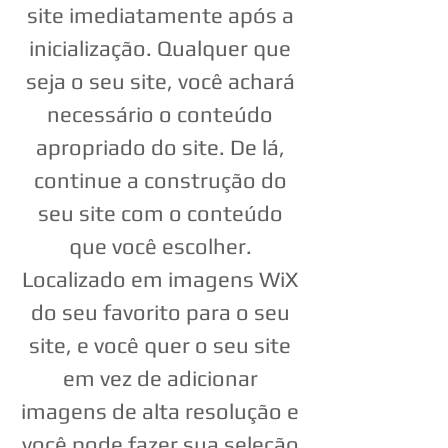
site imediatamente após a
inicialização. Qualquer que
seja o seu site, você achará
necessário o conteúdo
apropriado do site. De lá,
continue a construção do
seu site com o conteúdo
que você escolher.
Localizado em imagens WiX
do seu favorito para o seu
site, e você quer o seu site
em vez de adicionar
imagens de alta resolução e
você pode fazer sua seleção