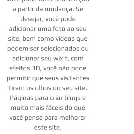
a partir da mudança. Se
desejar, você pode
adicionar uma foto ao seu
site, bem como vídeos que
podem ser selecionados ou
adicionar seu wix't, com
efeitos 3D, você não pode
permitir que seus visitantes
tirem os olhos do seu site.
Páginas para criar blogs e
muito mais fáceis do que
você pensa para melhorar
este site.