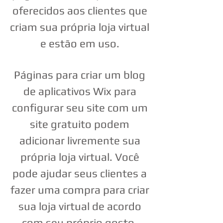
oferecidos aos clientes que
criam sua própria loja virtual
e estão em uso.
Páginas para criar um blog
de aplicativos Wix para
configurar seu site com um
site gratuito podem
adicionar livremente sua
própria loja virtual. Você
pode ajudar seus clientes a
fazer uma compra para criar
sua loja virtual de acordo
com seu próprio gosto.