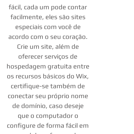
fácil, cada um pode contar
facilmente, eles são sites
especiais com você de
acordo com o seu coração.
Crie um site, além de
oferecer serviços de
hospedagem gratuita entre
os recursos básicos do Wix,
certifique-se também de
conectar seu próprio nome
de domínio, caso deseje
que o computador o
configure de forma fácil em