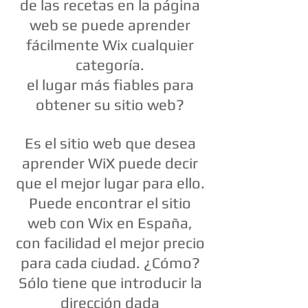
de las recetas en la página
web se puede aprender
fácilmente Wix cualquier
categoría.
el lugar más fiables para
obtener su sitio web?
Es el sitio web que desea
aprender WiX puede decir
que el mejor lugar para ello.
Puede encontrar el sitio
web con Wix en España,
con facilidad el mejor precio
para cada ciudad. ¿Cómo?
Sólo tiene que introducir la
dirección dada