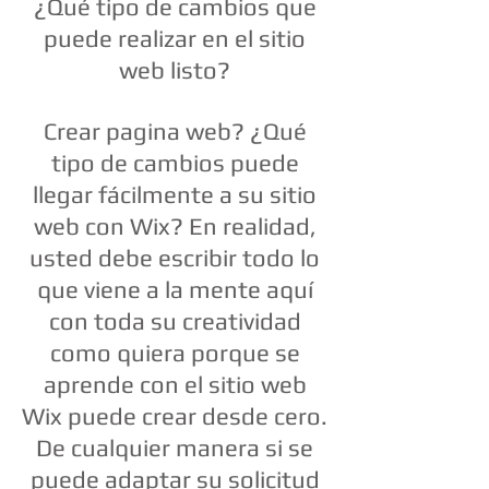
¿Qué tipo de cambios que
puede realizar en el sitio
web listo?
Crear pagina web? ¿Qué
tipo de cambios puede
llegar fácilmente a su sitio
web con Wix? En realidad,
usted debe escribir todo lo
que viene a la mente aquí
con toda su creatividad
como quiera porque se
aprende con el sitio web
Wix puede crear desde cero.
De cualquier manera si se
puede adaptar su solicitud