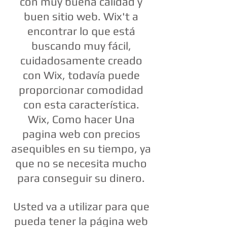
con muy buena calidad y
buen sitio web. Wix't a
encontrar lo que está
buscando muy fácil,
cuidadosamente creado
con Wix, todavía puede
proporcionar comodidad
con esta característica.
Wix, Como hacer Una
pagina web con precios
asequibles en su tiempo, ya
que no se necesita mucho
para conseguir su dinero.
Usted va a utilizar para que
pueda tener la página web