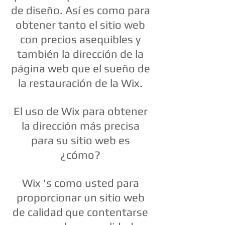
de diseño. Así es como para
obtener tanto el sitio web
con precios asequibles y
también la dirección de la
página web que el sueño de
la restauración de la Wix.
El uso de Wix para obtener
la dirección más precisa
para su sitio web es
¿cómo?
Wix 's como usted para
proporcionar un sitio web
de calidad que contentarse