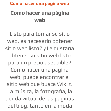
Como hacer una página web
Como hacer una página
web
Listo para tomar su sitio
web, es necesario obtener
sitio web listo? ¿Le gustaría
obtener su sitio web listo
para un precio asequible?
Como hacer una pagina
web, puede encontrar el
sitio web que busca Wix 't.
La música, la fotografía, la
tienda virtual de las páginas
del blog, tanto en la moda