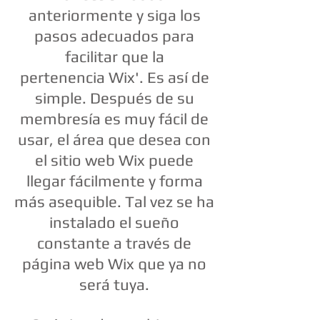
anteriormente y siga los
pasos adecuados para
facilitar que la
pertenencia Wix'. Es así de
simple. Después de su
membresía es muy fácil de
usar, el área que desea con
el sitio web Wix puede
llegar fácilmente y forma
más asequible. Tal vez se ha
instalado el sueño
constante a través de
página web Wix que ya no
será tuya.