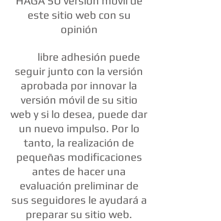
HAGA SU versión móvil de
este sitio web con su
opinión
libre adhesión puede
seguir junto con la versión
aprobada por innovar la
versión móvil de su sitio
web y si lo desea, puede dar
un nuevo impulso. Por lo
tanto, la realización de
pequeñas modificaciones
antes de hacer una
evaluación preliminar de
sus seguidores le ayudará a
preparar su sitio web.