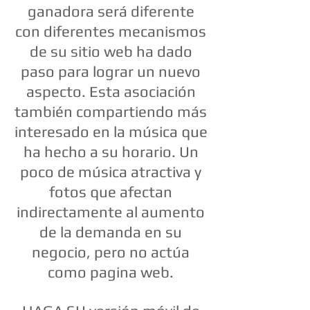
ganadora será diferente
con diferentes mecanismos
de su sitio web ha dado
paso para lograr un nuevo
aspecto. Esta asociación
también compartiendo más
interesado en la música que
ha hecho a su horario. Un
poco de música atractiva y
fotos que afectan
indirectamente al aumento
de la demanda en su
negocio, pero no actúa
como pagina web.