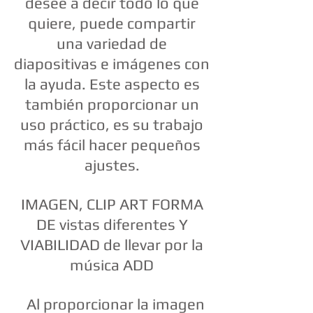
desee a decir todo lo que
quiere, puede compartir
una variedad de
diapositivas e imágenes con
la ayuda. Este aspecto es
también proporcionar un
uso práctico, es su trabajo
más fácil hacer pequeños
ajustes.
IMAGEN, CLIP ART FORMA
DE vistas diferentes Y
VIABILIDAD de llevar por la
música ADD
Al proporcionar la imagen