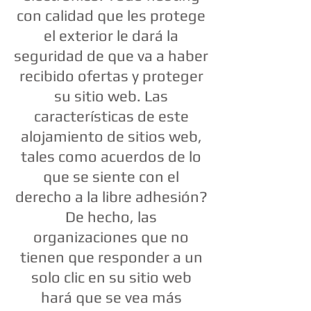
con calidad que les protege
el exterior le dará la
seguridad de que va a haber
recibido ofertas y proteger
su sitio web. Las
características de este
alojamiento de sitios web,
tales como acuerdos de lo
que se siente con el
derecho a la libre adhesión?
De hecho, las
organizaciones que no
tienen que responder a un
solo clic en su sitio web
hará que se vea más