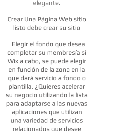
elegante.
Crear Una Página Web sitio
listo debe crear su sitio
Elegir el fondo que desea
completar su membresía si
Wix a cabo, se puede elegir
en función de la zona en la
que dará servicio a fondo o
plantilla. ¿Quieres acelerar
su negocio utilizando la lista
para adaptarse a las nuevas
aplicaciones que utilizan
una variedad de servicios
relacionados que desee