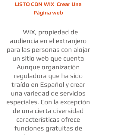
LISTO CON WIX Crear Una
Página web
WIX, propiedad de
audiencia en el extranjero
para las personas con alojar
un sitio web que cuenta
Aunque organización
reguladora que ha sido
traído en Español y crear
una variedad de servicios
especiales. Con la excepción
de una cierta diversidad
características ofrece
funciones gratuitas de