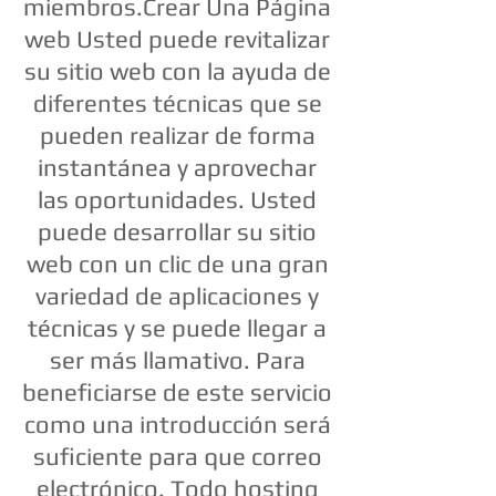
miembros.Crear Una Página
web Usted puede revitalizar
su sitio web con la ayuda de
diferentes técnicas que se
pueden realizar de forma
instantánea y aprovechar
las oportunidades. Usted
puede desarrollar su sitio
web con un clic de una gran
variedad de aplicaciones y
técnicas y se puede llegar a
ser más llamativo. Para
beneficiarse de este servicio
como una introducción será
suficiente para que correo
electrónico. Todo hosting