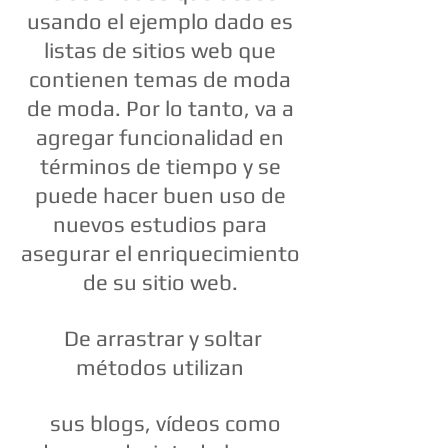
usando el ejemplo dado es
listas de sitios web que
contienen temas de moda
de moda. Por lo tanto, va a
agregar funcionalidad en
términos de tiempo y se
puede hacer buen uso de
nuevos estudios para
asegurar el enriquecimiento
de su sitio web.
De arrastrar y soltar
métodos utilizan
sus blogs, vídeos como