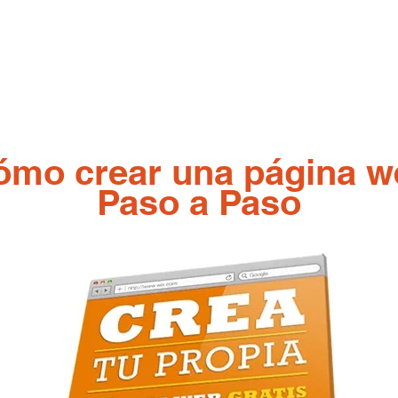
mo crear una página 
Paso a Paso