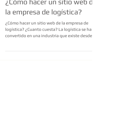
¿Cómo hacer un sitio web de
la empresa de logística?
¿Cómo hacer un sitio web de la empresa de
logística? ¿Cuanto cuesta? La logística se ha
convertido en una industria que existe desde
el...